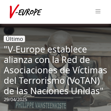
Último
"V-Europe establece
alianza con la Red de
Asociaciones de Víctimas
del Terrorismo (VoTAN)
de las Naciones Unidas"
29/04/2025