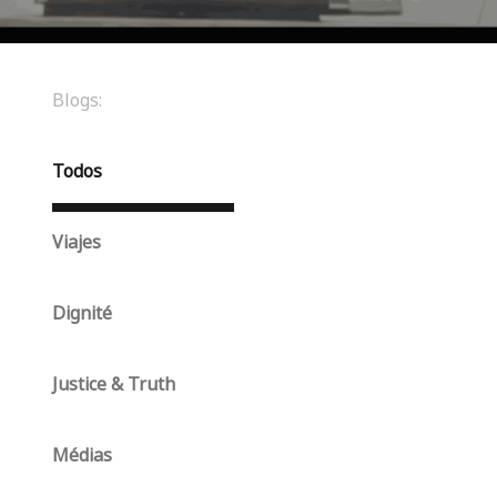
Blogs:
Todos
Viajes
Dignité
Justice & Truth
Médias