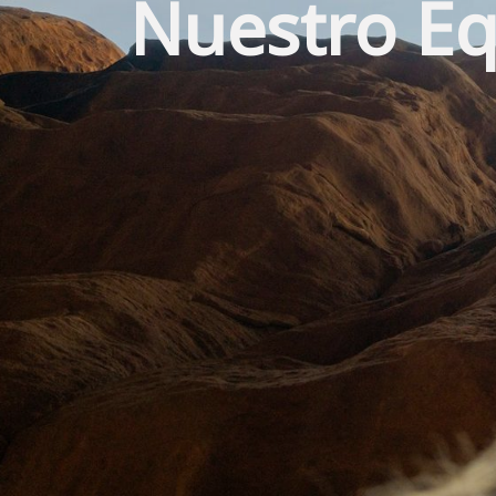
Nuestro Eq