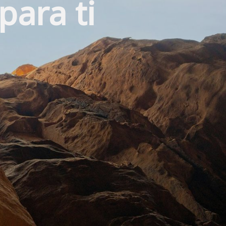
para ti