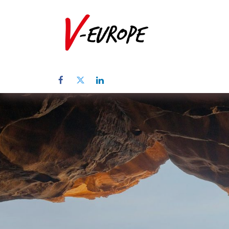
Inicio
Sob