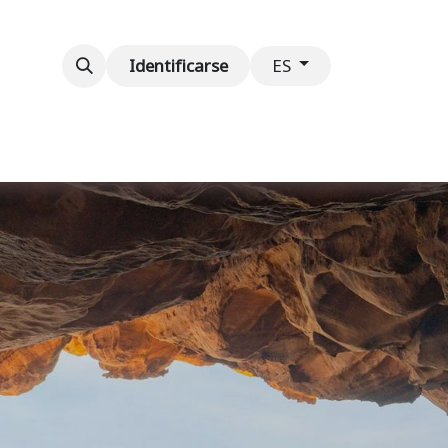
ventos
Contáctenos
Identificarse
ES