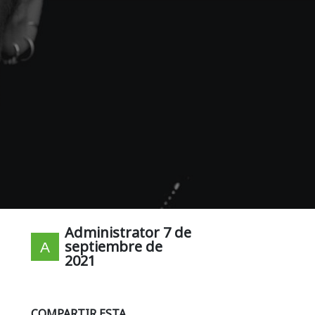
Administrator
7 de
septiembre de
2021
COMPARTIR ESTA