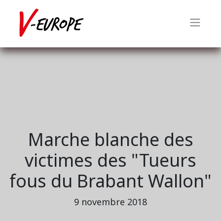
Marche blanche des
victimes des "Tueurs
fous du Brabant Wallon"
9 novembre 2018