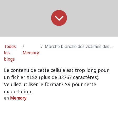
Todos
Marche blanche des victimes des "Tueurs fous du Brabant Wallon"
los
Memory
blogs
Le contenu de cette cellule est trop long pour
un fichier XLSX (plus de 32767 caractères).
Veuillez utiliser le format CSV pour cette
exportation.
en
Memory