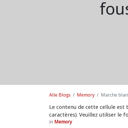
fou
Alle Blogs
Memory
Marche blan
Le contenu de cette cellule est 
caractères). Veuillez utiliser le
in
Memory