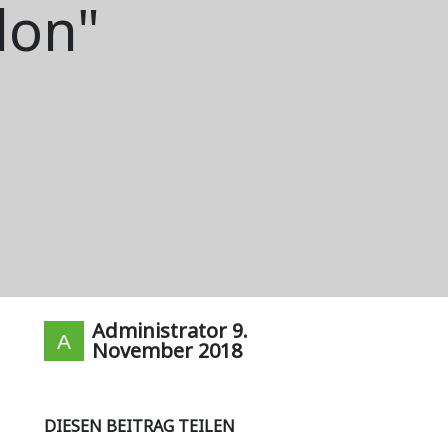
lon"
Administrator
9.
November 2018
DIESEN BEITRAG TEILEN