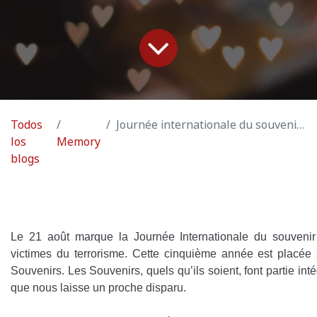
Todos
Journée internationale du souvenir en hommage aux victimes de terrorisme
los
Memory
blogs
Le 21 août marque la Journée Internationale du souven
victimes du terrorisme. Cette cinquième année est placée
Souvenirs. Les Souvenirs, quels qu’ils soient, font partie inté
que nous laisse un proche disparu.