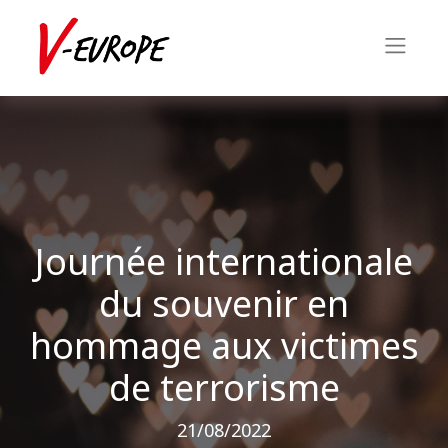
Journée internationale
du souvenir en
hommage aux victimes
de terrorisme
21/08/2022