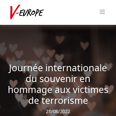
Journée internationale
du souvenir en
hommage aux victimes
de terrorisme
21/08/2022