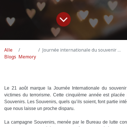
Alle
Journée internationale du souvenir en hommage aux victimes de terrorisme
Blogs
Memory
Le 21 août marque la Journée Internationale du souven
victimes du terrorisme. Cette cinquième année est placée
Souvenirs. Les Souvenirs, quels qu’ils soient, font partie inté
que nous laisse un proche disparu.
La campagne Souvenirs, menée par le Bureau de lutte cont