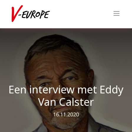
Een interview met Eddy
Van Calster
16.11.2020