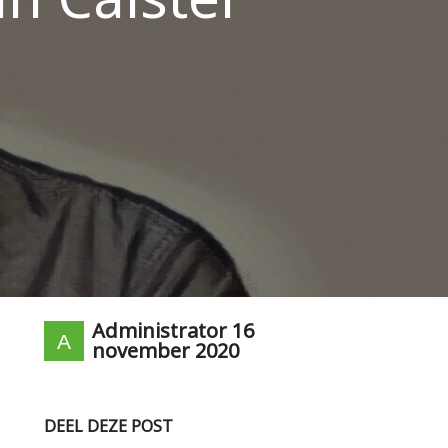
Administrator
16
november 2020
DEEL DEZE POST