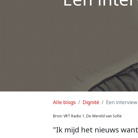
Alle blogs
Dignité
Een interview
Bron: VRT Radio 1, De Wereld van Sofie
"Ik mijd het nieuws want 