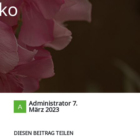
ko
Administrator
7.
März 2023
DIESEN BEITRAG TEILEN