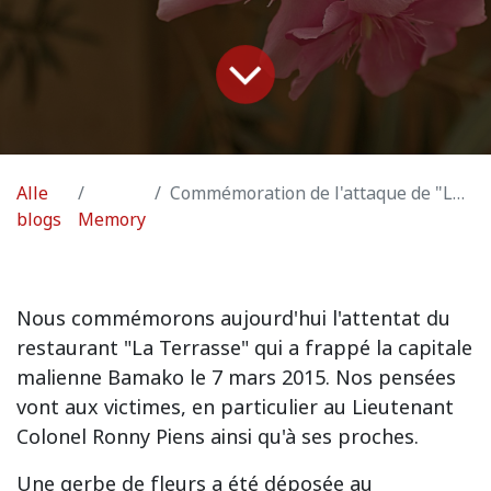
Alle
Commémoration de l'attaque de "La Terrasse" de Bamako
blogs
Memory
Nous commémorons aujourd'hui l'attentat du
restaurant "La Terrasse" qui a frappé la capitale
malienne Bamako le 7 mars 2015. Nos pensées
vont aux victimes, en particulier au Lieutenant
Colonel Ronny Piens ainsi qu'à ses proches.
Une gerbe de fleurs a été déposée au