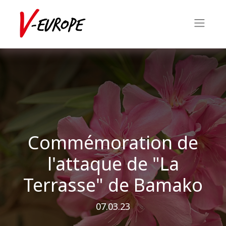
Commémoration de
l'attaque de "La
Terrasse" de Bamako
07.03.23