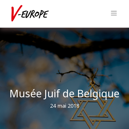
Musée Juif de Belgique
24 mai 2018