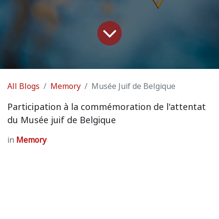
All Blogs
Memory
Musée Juif de Belgique
Participation à la commémoration de l'attentat
du Musée juif de Belgique
in
Memory