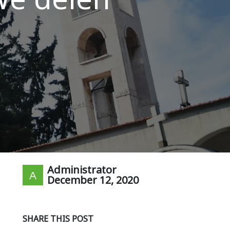
Administrator
December 12, 2020
SHARE THIS POST