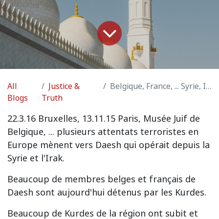
All
Justice &
Belgique, France, ... Syrie, Irak
Blogs
Truth
22.3.16 Bruxelles, 13.11.15 Paris, Musée Juif de
Belgique, ... plusieurs attentats terroristes en
Europe mènent vers Daesh qui opérait depuis la
Syrie et l'Irak.
Beaucoup de membres belges et français de
Daesh sont aujourd'hui détenus par les Kurdes.
Beaucoup de Kurdes de la région ont subit et