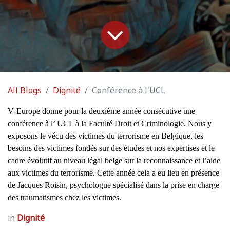
All Blogs
Dignité
Conférence à l'UCL
V
-Europe donne pour la deuxième année consécutive une
conférence à l’ UCL à la Faculté Droit et Criminologie. Nous y
exposons le vécu des victimes du terrorisme en Belgique, les
besoins des victimes fondés sur des études et nos expertises et le
cadre évolutif au niveau légal belge sur la reconnaissance et l’aide
aux victimes du terrorisme. Cette année cela a eu lieu en présence
de Jacques Roisin, psychologue spécialisé dans la prise en charge
des traumatismes chez les victimes.
in
Dignité