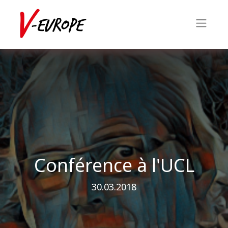
Conférence à l'UCL
30.03.2018