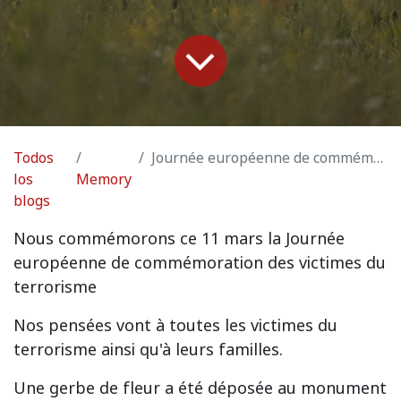
Todos
Journée européenne de commémoration des victimes du terrorisme
los
Memory
blogs
Nous commémorons ce 11 mars la Journée
européenne de commémoration des victimes du
terrorisme
Nos pensées vont à toutes les victimes du
terrorisme ainsi qu'à leurs familles.
Une gerbe de fleur a été déposée au monument