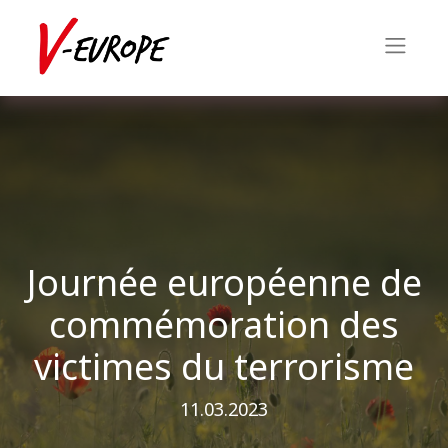
Journée européenne de
commémoration des
victimes du terrorisme
11.03.2023