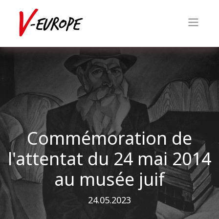
Commémoration de
l'attentat du 24 mai 2014
au musée juif
24.05.2023