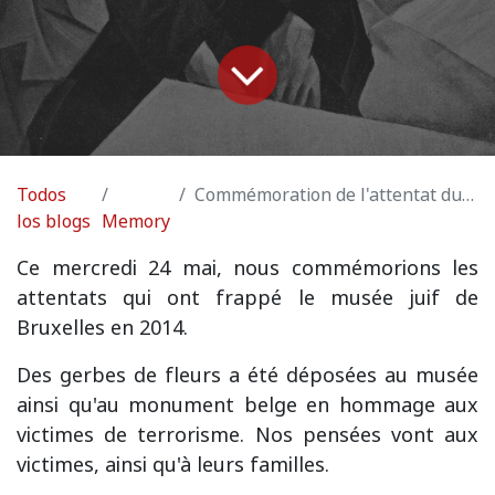
Todos
Commémoration de l'attentat du 24 mai 2014 au musée juif
los blogs
Memory
Ce mercredi 24 mai, nous commémorions les
attentats qui ont frappé le musée juif de
Bruxelles en 2014.
Des gerbes de fleurs a été déposées au musée
ainsi qu'au monument belge en hommage aux
victimes de terrorisme. Nos pensées vont aux
victimes, ainsi qu'à leurs familles.