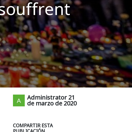
 souffrent
Administrator
21
de marzo de 2020
COMPARTIR ESTA
PUBLICACIÓN