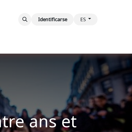
ventos
Contáctenos
Identificarse
ES
tre ans et