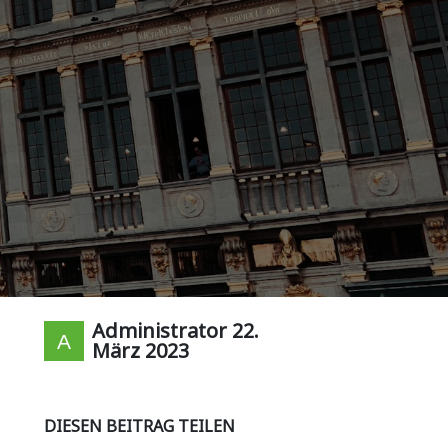
Administrator
22.
März 2023
DIESEN BEITRAG TEILEN