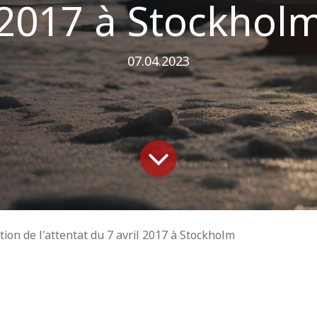
2017 à Stockhol
07.04.2023
n de l'attentat du 7 avril 2017 à Stockholm