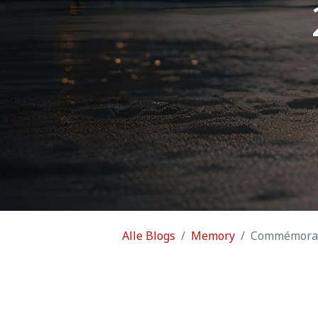
Alle Blogs
Memory
Commémoratio