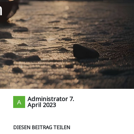
m
Administrator
7.
April 2023
DIESEN BEITRAG TEILEN