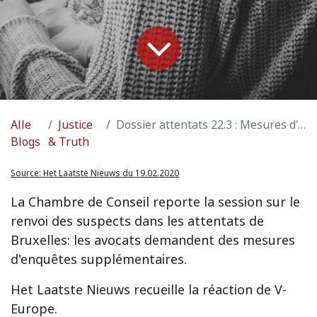
Alle
Justice
Dossier attentats 22.3 : Mesures d'enquêtes supplémentaires
Blogs
& Truth
Source:
Het Laatste Nieuws du 19.02.2020
La Chambre de Conseil reporte la session sur le
renvoi des suspects dans les attentats de
Bruxelles: les avocats demandent des mesures
d'enquêtes supplémentaires.
Het Laatste Nieuws recueille la réaction de V-
Europe.