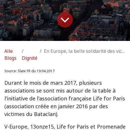
Alle
En Europe, la belle solidarité des victimes du terrorisme
Blogs
Dignité
Source:
Slate FR du 19.04.2017
Durant le mois de mars 2017, plusieurs
associations se sont mis autour de la table à
l'initiative de l'association française Life for Paris
(association créée en janvier 2016 par des
victimes du Bataclan).
V-Europe, 13onze15, Life for Paris et Promenade