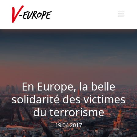
En Europe, la belle
solidarité des victimes
du terrorisme
19.04.2017