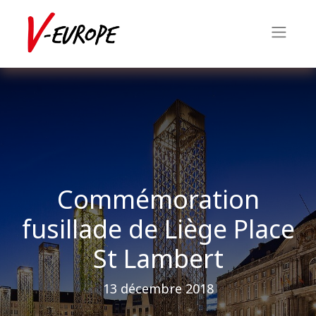
Commémoration
fusillade de Liège Place
St Lambert
13 décembre 2018