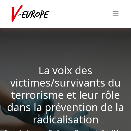
La voix des
victimes/survivants du
terrorisme et leur rôle
dans la prévention de la
radicalisation