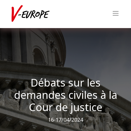
Débats sur les
demandes civiles à la
Cour de justice
16-17/04/2024