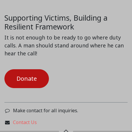
Supporting Victims, Building a
Resilient Framework
It is not enough to be ready to go where duty
calls. A man should stand around where he can
hear the call!
Donate
Make contact for all inquiries.
Contact Us