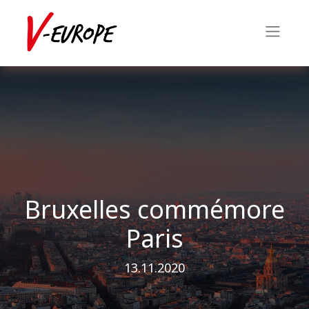
Bruxelles commémore
Paris
13.11.2020