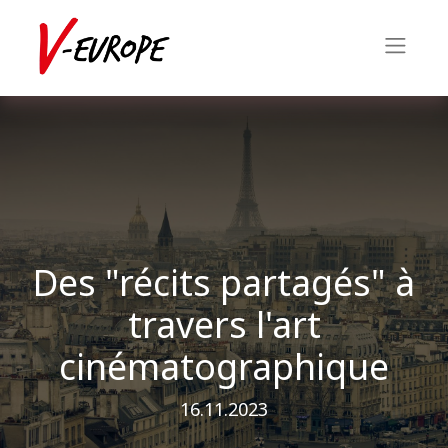
Des "récits partagés" à
travers l'art
cinématographique
16.11.2023