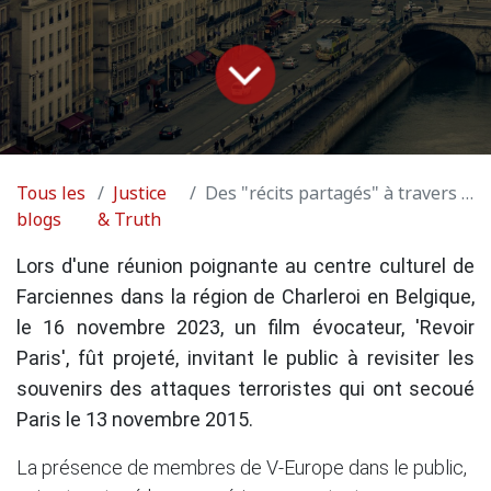
Tous les
Justice
Des "récits partagés" à travers l'art cinématographique
blogs
& Truth
Lors d'une réunion poignante au centre culturel de
Farciennes dans la région de Charleroi en Belgique,
le 16 novembre 2023, un film évocateur, 'Revoir
Paris', fût projeté, invitant le public à revisiter les
souvenirs des attaques terroristes qui ont secoué
Paris le 13 novembre 2015.
La présence de membres de V-Europe dans le public,